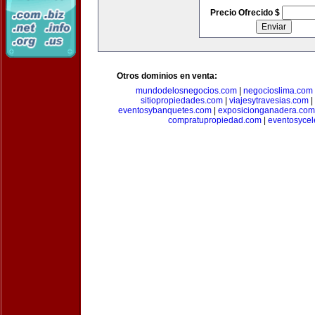
Precio Ofrecido $
Otros dominios en venta:
mundodelosnegocios.com
|
negocioslima.com
sitiopropiedades.com
|
viajesytravesias.com
|
eventosybanquetes.com
|
exposicionganadera.com
compratupropiedad.com
|
eventosycel